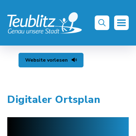
Website vorlesen
Digitaler Ortsplan