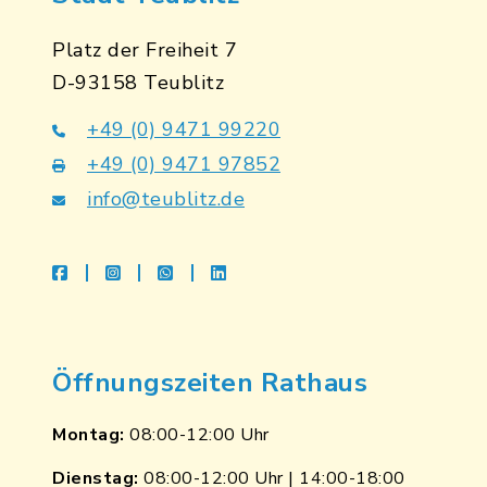
Platz der Freiheit 7
D-93158 Teublitz
+49 (0) 9471 99220
+49 (0) 9471 97852
info@teublitz.de
facebook
instagram
whatsapp
linkedin
Öffnungszeiten Rathaus
Montag:
08:00-12:00 Uhr
Dienstag:
08:00-12:00 Uhr | 14:00-18:00