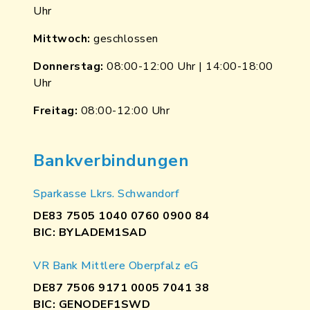
Uhr
Mittwoch:
geschlossen
Donnerstag:
08:00-12:00 Uhr | 14:00-18:00
Uhr
Freitag:
08:00-12:00 Uhr
Bankverbindungen
Sparkasse Lkrs. Schwandorf
DE83 7505 1040 0760 0900 84
BIC: BYLADEM1SAD
VR Bank Mittlere Oberpfalz eG
DE87 7506 9171 0005 7041 38
BIC: GENODEF1SWD