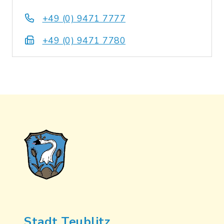
+49 (0) 9471 7777
+49 (0) 9471 7780
Stadt Teublitz