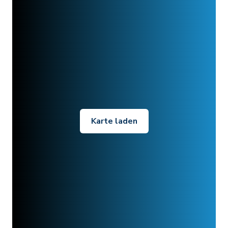
Karte laden