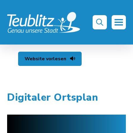
Website vorlesen
Digitaler Ortsplan