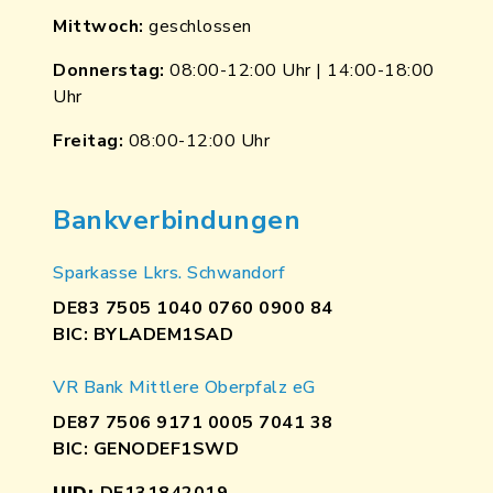
Mittwoch:
geschlossen
Donnerstag:
08:00-12:00 Uhr | 14:00-18:00
Uhr
Freitag:
08:00-12:00 Uhr
Bankverbindungen
Sparkasse Lkrs. Schwandorf
DE83 7505 1040 0760 0900 84
BIC: BYLADEM1SAD
VR Bank Mittlere Oberpfalz eG
DE87 7506 9171 0005 7041 38
BIC: GENODEF1SWD