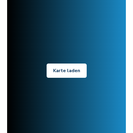
Karte laden