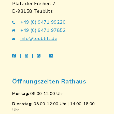
Platz der Freiheit 7
D-93158 Teublitz
+49 (0) 9471 99220
+49 (0) 9471 97852
info@teublitz.de
facebook
instagram
whatsapp
linkedin
Öffnungszeiten Rathaus
Montag:
08:00-12:00 Uhr
Dienstag:
08:00-12:00 Uhr | 14:00-18:00
Uhr