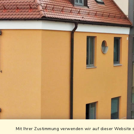
Mit Ihrer Zustimmung verwenden wir auf dieser Website s