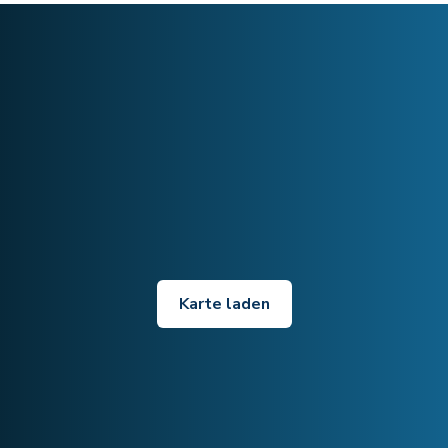
Karte laden