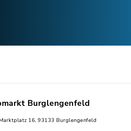
omarkt Burglengenfeld
Marktplatz 16, 93133 Burglengenfeld