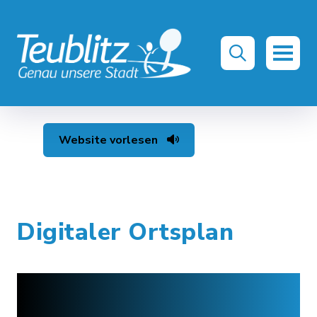
Website vorlesen
Digitaler Ortsplan