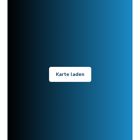
Karte laden