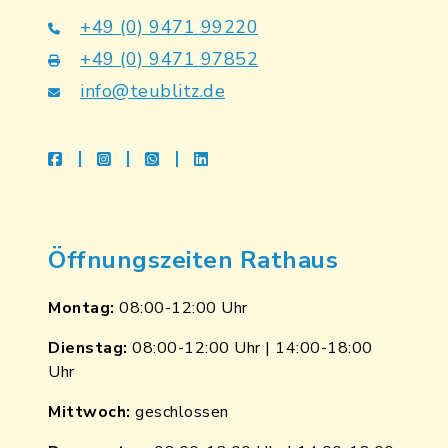
+49 (0) 9471 99220
+49 (0) 9471 97852
info@teublitz.de
facebook
instagram
whatsapp
linkedin
Öffnungszeiten Rathaus
Montag:
08:00-12:00 Uhr
Dienstag:
08:00-12:00 Uhr | 14:00-18:00
Uhr
Mittwoch:
geschlossen