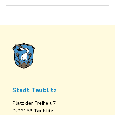
Stadt Teublitz
Platz der Freiheit 7
D-93158 Teublitz