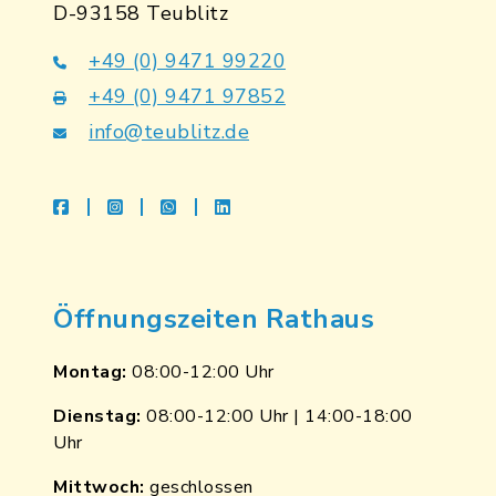
D-93158 Teublitz
+49 (0) 9471 99220
+49 (0) 9471 97852
info@teublitz.de
facebook
instagram
whatsapp
linkedin
Öffnungszeiten Rathaus
Montag:
08:00-12:00 Uhr
Dienstag:
08:00-12:00 Uhr | 14:00-18:00
Uhr
Mittwoch:
geschlossen