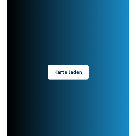
Karte laden