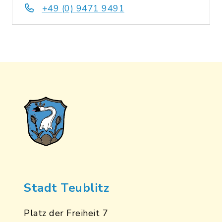
+49 (0) 9471 9491
Stadt Teublitz
Platz der Freiheit 7