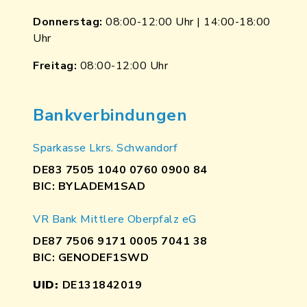
Donnerstag:
08:00-12:00 Uhr | 14:00-18:00
Uhr
Freitag:
08:00-12:00 Uhr
Bankverbindungen
Sparkasse Lkrs. Schwandorf
DE83 7505 1040 0760 0900 84
BIC: BYLADEM1SAD
VR Bank Mittlere Oberpfalz eG
DE87 7506 9171 0005 7041 38
BIC: GENODEF1SWD
UID:
DE131842019