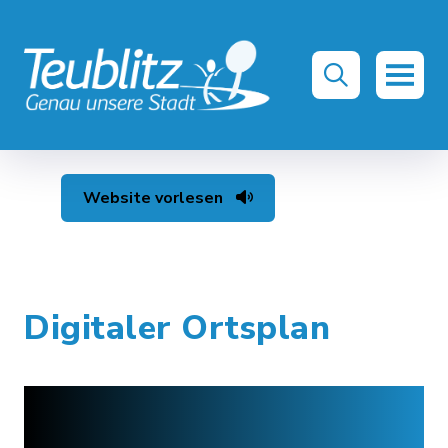
Website vorlesen
Digitaler Ortsplan