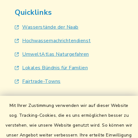
Quicklinks
Wasserstände der Naab
Hochwassernachrichtendienst
UmweltAtlas Naturgefahren
Lokales Bündnis für Familien
Fairtrade-Towns
Mit Ihrer Zustimmung verwenden wir auf dieser Website
sog. Tracking-Cookies, die es uns ermöglichen besser zu
verstehen, wie unsere Website genutzt wird. So können wir
Kontakt
unser Angebot weiter verbessern. Ihre erteilte Einwilligung