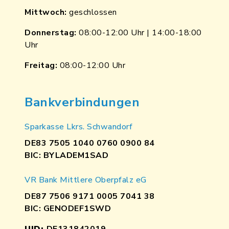
Mittwoch:
geschlossen
Donnerstag:
08:00-12:00 Uhr | 14:00-18:00
Uhr
Freitag:
08:00-12:00 Uhr
Bankverbindungen
Sparkasse Lkrs. Schwandorf
DE83 7505 1040 0760 0900 84
BIC: BYLADEM1SAD
VR Bank Mittlere Oberpfalz eG
DE87 7506 9171 0005 7041 38
BIC: GENODEF1SWD