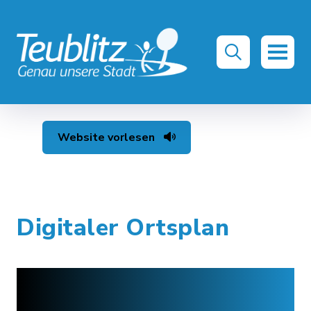
Website vorlesen
Digitaler Ortsplan