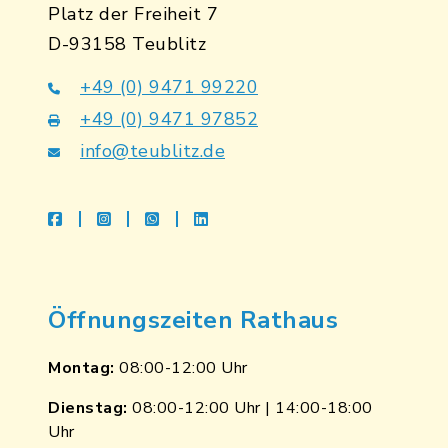
Platz der Freiheit 7
D-93158 Teublitz
+49 (0) 9471 99220
+49 (0) 9471 97852
info@teublitz.de
facebook
instagram
whatsapp
linkedin
Öffnungszeiten Rathaus
Montag:
08:00-12:00 Uhr
Dienstag:
08:00-12:00 Uhr | 14:00-18:00
Uhr