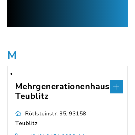
M
Mehrgenerationenhaus
Teublitz
Rötlsteinstr. 35, 93158
Teublitz