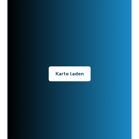
Karte laden