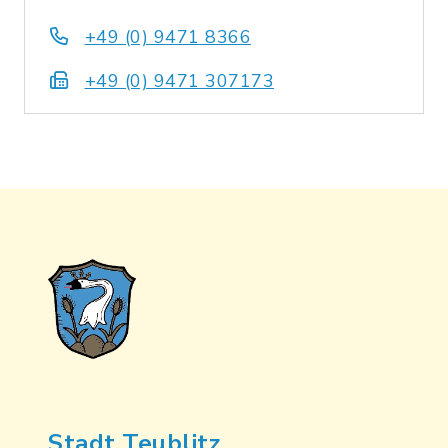
+49 (0) 9471 8366
+49 (0) 9471 307173
Stadt Teublitz