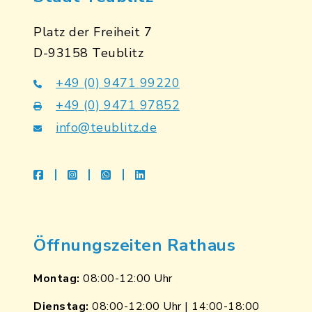
Platz der Freiheit 7
D-93158 Teublitz
+49 (0) 9471 99220
+49 (0) 9471 97852
info@teublitz.de
facebook
instagram
whatsapp
linkedin
Öffnungszeiten Rathaus
Montag:
08:00-12:00 Uhr
Dienstag:
08:00-12:00 Uhr | 14:00-18:00