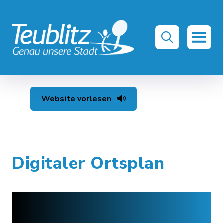
Website vorlesen
Digitaler Ortsplan