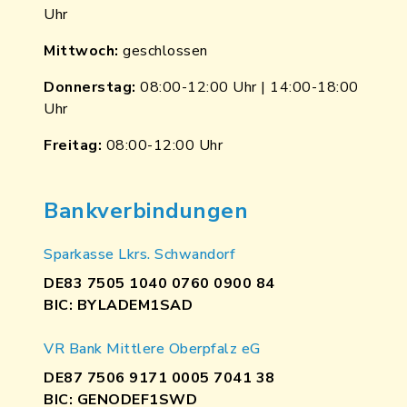
Uhr
Mittwoch:
geschlossen
Donnerstag:
08:00-12:00 Uhr | 14:00-18:00
Uhr
Freitag:
08:00-12:00 Uhr
Bankverbindungen
Sparkasse Lkrs. Schwandorf
DE83 7505 1040 0760 0900 84
BIC: BYLADEM1SAD
VR Bank Mittlere Oberpfalz eG
DE87 7506 9171 0005 7041 38
BIC: GENODEF1SWD