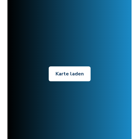
Karte laden